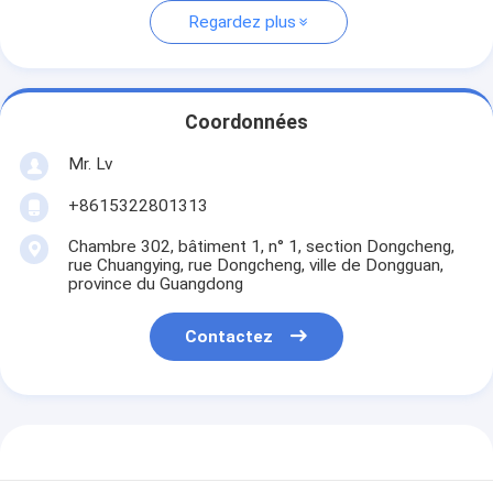
Regardez plus
Coordonnées
Mr. Lv
+8615322801313
Chambre 302, bâtiment 1, n° 1, section Dongcheng,
rue Chuangying, rue Dongcheng, ville de Dongguan,
province du Guangdong
Contactez