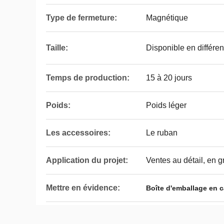
Type de fermeture:
Magnétique
Taille:
Disponible en différent
Temps de production:
15 à 20 jours
Poids:
Poids léger
Les accessoires:
Le ruban
Application du projet:
Ventes au détail, en g
Mettre en évidence:
Boîte d'emballage en 