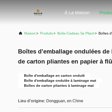
À La Maison
Produi
Maison
>
Produits
>
Boîte-Cadeau Se Pliant
>
Boîtes d
Boîtes d'emballage ondulées de 
de carton pliantes en papier à flû
Boîte d'emballage en carton ondulé
Boîte d'emballage ondulée à laminage mat
Boîtes de carton pliantes à laminage mat
Lieu d'origine:
Dongguan, en Chine