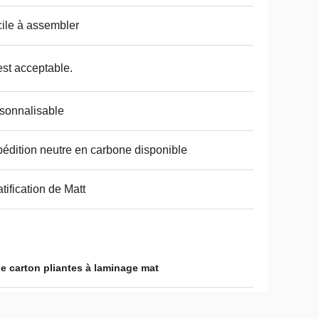
ile à assembler
est acceptable.
sonnalisable
édition neutre en carbone disponible
atification de Matt
e carton pliantes à laminage mat