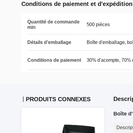
Conditions de paiement et d'expédition
Quantité de commande
500 pièces
min
Détails d'emballage
Boîte d'emballage, bo
Conditions de paiement
30% d'acompte, 70% 
Descri
PRODUITS CONNEXES
Boîte d
Descrip