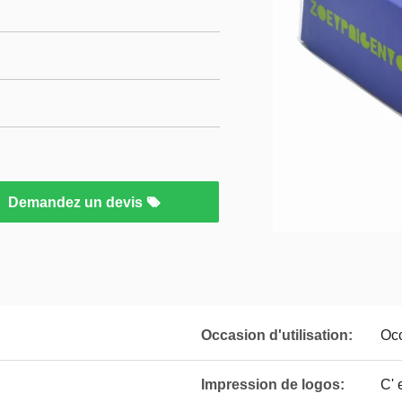
Demandez un devis
Occasion d'utilisation:
Occ
Impression de logos:
C' 