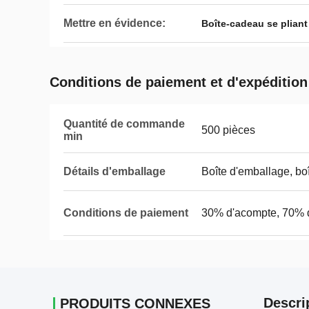
Mettre en évidence:
Boîte-cadeau se plian
Conditions de paiement et d'expédition
Quantité de commande
500 pièces
min
Détails d'emballage
Boîte d'emballage, bo
Conditions de paiement
30% d'acompte, 70% 
Descri
PRODUITS CONNEXES