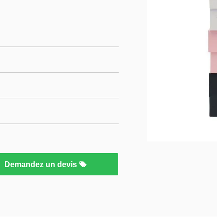
Demandez un devis