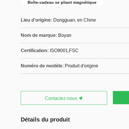
Boîte-cadeau se pliant magnétique
Lieu d'origine:
Dongguan, en Chine
Nom de marque:
Boyan
Certification:
ISO9001,‌FSC
Numéro de modèle:
Produit d'origine
Contactez-nous
Détails du produit